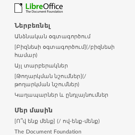
Ներբեռնել
Անձնական օգտագործում
[Բիզնեսի օգտագործում](/բիզնեսի
համար)
Այլ տարբերակներ
[Թողարկման նշումներ](/
թողարկման նշումներ)
Կաղապարներ և ընդլայնումներ
Մեր մասին
[Ո՞վ ենք մենք] (/ ով-ենք-մենք)
The Document Foundation