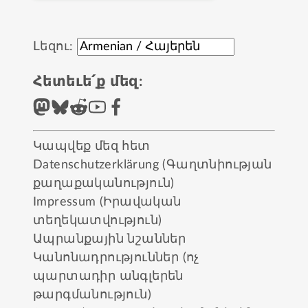
Լեզու:
Հետեւե՛ք մեզ:
Կապվեք մեզ հետ
Datenschutzerklärung (Գաղտնիության
քաղաքականություն)
Impressum (Իրավական
տեղեկատվություն)
Ապրանքային նշաններ
Կանոնադրություններ (ոչ
պարտադիր անգլերեն
թարգմանություն)