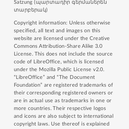
Satzung (պարտադիր գերմաներեն
տարբերակ)
Copyright information: Unless otherwise
specified, all text and images on this
website are licensed under the
Creative
Commons Attribution-Share Alike 3.0
License
. This does not include the source
code of LibreOffice, which is licensed
under the
Mozilla Public License v2.0
.
“LibreOffice” and “The Document
Foundation” are registered trademarks of
their corresponding registered owners or
are in actual use as trademarks in one or
more countries. Their respective logos
and icons are also subject to international
copyright laws. Use thereof is explained